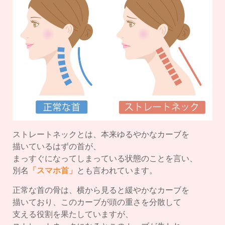
ストレートネックとは、本来ゆるやかなカーブを
描いているはずの首が、
まっすぐになってしまっている状態のことを言い、
別名
「スマホ首」
とも言われています。
正常な首の骨は、横から見ると緩やかなカーブを
描いており、このカーブが頭の重さを分散して
支える役割を果たしていますが、