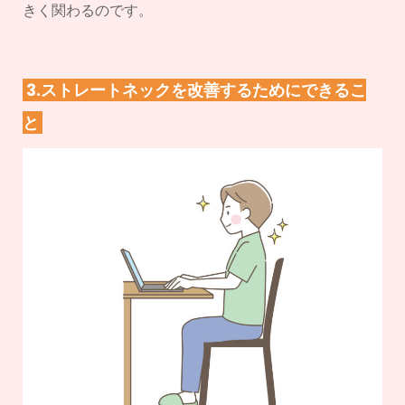
きく関わるのです。
3.ストレートネックを改善するためにできるこ
と