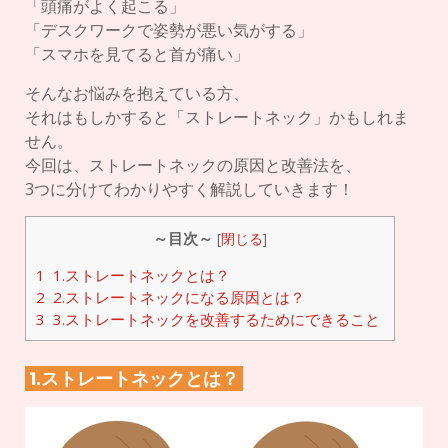
「頭痛がよく起こる」
「デスクワークで姿勢が悪い気がする」
「スマホを見てると首が痛い」
そんなお悩みを抱えている方、
それはもしかすると「ストレートネック」かもしれま
せん。
今回は、ストレートネックの原因と改善法を、
3つに分けてわかりやすく解説していきます！
～目次～
[
閉じる
]
1
1.ストレートネックとは？
2
2.ストレートネックになる原因とは？
3
3.ストレートネックを改善するためにできること
1.ストレートネックとは？