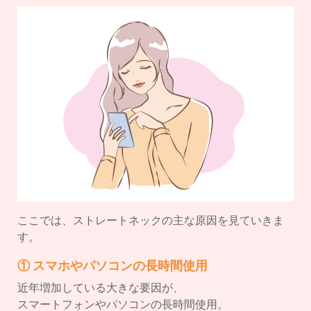
ここでは、ストレートネックの主な原因を見ていきま
す。
① スマホやパソコンの長時間使用
近年増加している大きな要因が、
スマートフォンやパソコンの長時間使用。