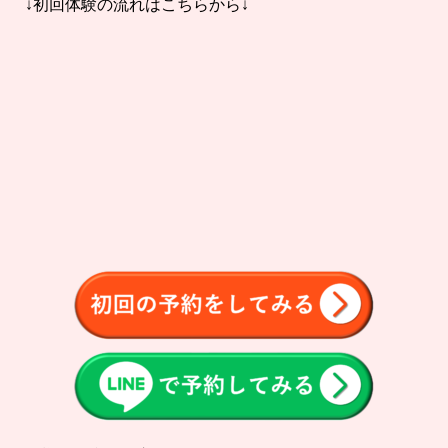
↓初回体験の流れはこちらから↓