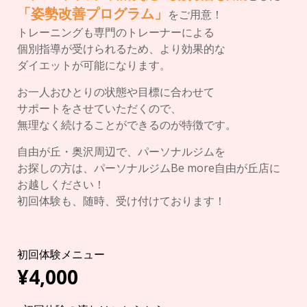
「姿勢改善プログラム」
をご用意！
トレーニングも専門のトレーナーによる
個別指導が受けられるため、より効果的な
ダイエットが可能になります。
お一人おひとりの状態や目標に合わせて
サポートをさせていただくので、
無理なく続けることができるのが特徴です。
自由が丘・奥沢周辺で、パーソナルジムを
お探しの方は、パーソナルジムBe more自由が丘店に
お越しください！
初回体験も、随時、受け付けております！
初回体験メニュー
¥4,000