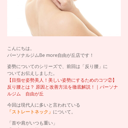
こんにちは。
パーソナルジムBe more自由が丘店です！
姿勢についてのシリーズで、前回は「反り腰」に
ついてお伝えしました。
【目指せ姿勢美人！美しい姿勢にするためのコツ②】
反り腰とは？ 原因と改善方法を徹底解説！｜パーソナ
ルジム 自由が丘
今回は現代人に多いと言われている
「ストレートネック」
について。
「首や肩がいつも重い」