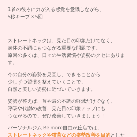
3.首の後ろに力が入る感覚を意識しながら、
5秒キープ × 5回
ストレートネックは、見た目の印象だけでなく、
身体の不調にもつながる重要な問題です。
原因の多くは、日々の生活習慣や姿勢のクセにありま
す。
今の自分の姿勢を見直し、できることから
少しずつ習慣を整えていくことで、
自然と美しい姿勢に近づいていきます。
姿勢が整えば、首や肩の不調の軽減だけでなく、
呼吸や代謝の改善、見た目の印象アップにも
つながるので、ぜひ改善していきましょう！
パーソナルジム Be more自由が丘店では、
ストレートネックや猫背などの姿勢改善を目的
とした