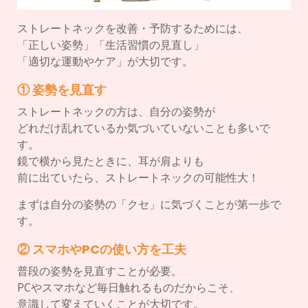
ストレートネックを改善・予防するためには、
「正しい姿勢」「生活習慣の見直し」
「適切な運動やケア」が大切です。
① 姿勢を見直す
ストレートネックの方は、自分の姿勢が
どれだけ乱れているか気づいていないことも多いで
す。
鏡で横から見たときに、耳が肩よりも
前に出ていたら、ストレートネックの可能性大！
まずは自分の姿勢の「クセ」に気づくことが第一歩で
す。
② スマホやPCの使い方を工夫
普段の姿勢を見直すことが必要。
PCやスマホなど毎日触れるものだからこそ、
意識して変えていくことが大切です。