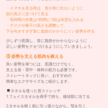
・スマホを見る時は、首が前に出ないように
顔の高さに近づけて見る
・長時間の作業は1時間に1回は休憩を入れる
・デスクや椅子の高さを調整して、
下を向きすぎず首に負担のかかりにくい姿勢を作る
少しずつ意識し、首に負担がかからないように
正しい姿勢をクセづけるようにしていきましょう。
③ 姿勢を支える筋肉を鍛える
良い姿勢を保つには、意識だけでなく、
支える首・背中・体幹の筋力も必要です。
ストレートネックに良い、おすすめの
簡単なエクササイズをご紹介します。
タオルを使った首ストレッチ
1.フェイスタオルを両手で持ち、後頭部に当てる
2.タオルを軽く前に引っ張りながら、顎を引く